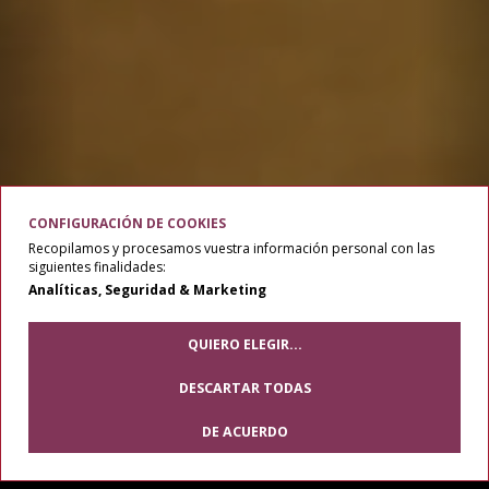
CONFIGURACIÓN DE COOKIES
Recopilamos y procesamos vuestra información personal con las
siguientes finalidades:
Analíticas, Seguridad & Marketing
QUIERO ELEGIR
...
DESCARTAR TODAS
DE ACUERDO
Modific
cookie