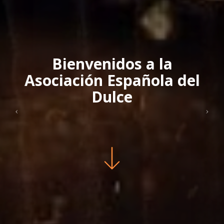
Bienvenidos a la
Asociación Española del
Dulce